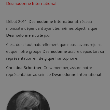
Desmodonne International
Début 2014,
Desmodonne International
, réseau
mondial indépendant ayant les mêmes objectifs que
Desmodonne
a vu le jour.
C'est donc tout naturellement que nous l'avons rejoins
et que notre groupe
Desmodonne
assure depuis lors sa
représentation en Belgique francophone.
Christina Schottner
, Crew member, assure notre
représentation au sein de
Desmodonne International
.