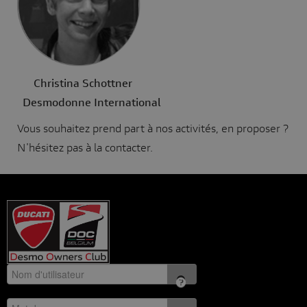
Christina Schottner
Desmodonne International
Vous souhaitez prend part à nos activités, en proposer ?
N'hésitez pas à la contacter.